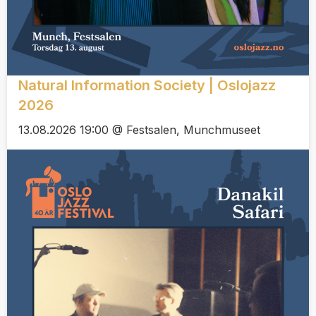
Natural Information Society | Oslojazz
2026
13.08.2026 19:00 @ Festsalen, Munchmuseet