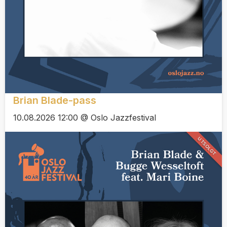
Brian Blade-pass
10.08.2026 12:00 @ Oslo Jazzfestival
UTSOLGT