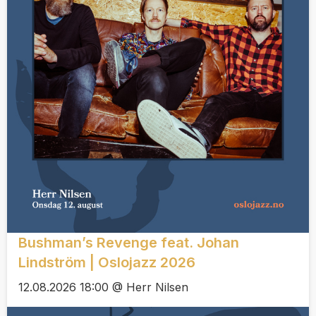
Bushman’s Revenge feat. Johan
Lindström | Oslojazz 2026
12.08.2026 18:00 @ Herr Nilsen