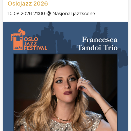
Oslojazz 2026
10.08.2026 21:00 @ Nasjonal jazzscene