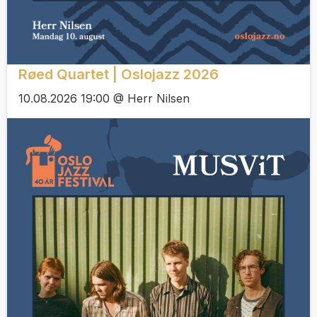
Røed Quartet | Oslojazz 2026
10.08.2026 19:00 @ Herr Nilsen