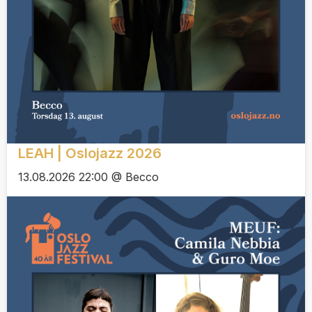
LEAH | Oslojazz 2026
13.08.2026 22:00 @ Becco