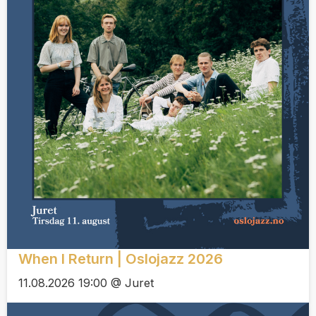
When I Return | Oslojazz 2026
11.08.2026 19:00 @ Juret