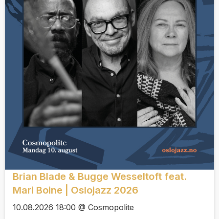
Brian Blade & Bugge Wesseltoft feat.
Mari Boine | Oslojazz 2026
10.08.2026 18:00 @ Cosmopolite