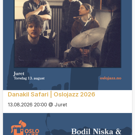
Danakil Safari | Oslojazz 2026
13.08.2026 20:00 @ Juret