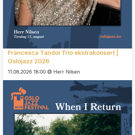
Francesca Tandoi Trio ekstrakonsert |
Oslojazz 2026
11.08.2026 18:00 @ Herr Nilsen