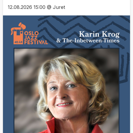
12.08.2026 15:00 @ Juret