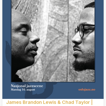
James Brandon Lewis & Chad Taylor |