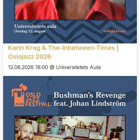
Karin Krog & The-Inbetween-Times |
Oslojazz 2026
12.08.2026 18:00 @ Universitetets Aula