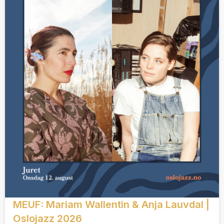
MEUF: Mariam Wallentin & Anja Lauvdal |
Oslojazz 2026