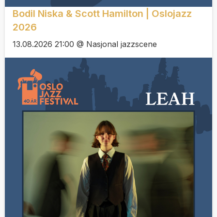
Bodil Niska & Scott Hamilton | Oslojazz
2026
13.08.2026 21:00 @ Nasjonal jazzscene