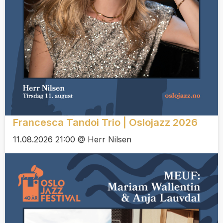
Francesca Tandoi Trio | Oslojazz 2026
11.08.2026 21:00 @ Herr Nilsen