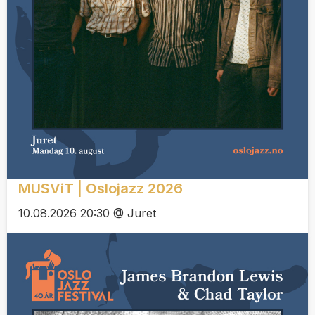
MUSViT | Oslojazz 2026
10.08.2026 20:30 @ Juret