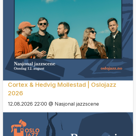
Cortex & Hedvig Mollestad | Oslojazz
2026
12.08.2026 22:00 @ Nasjonal jazzscene