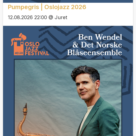
Pumpegris | Oslojazz 2026
12.08.2026 22:00 @ Juret