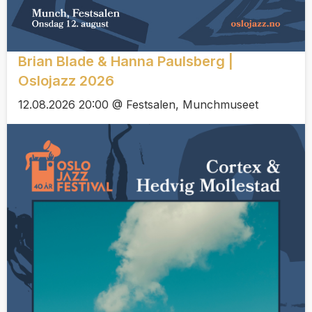
Brian Blade & Hanna Paulsberg |
Oslojazz 2026
12.08.2026 20:00 @ Festsalen, Munchmuseet