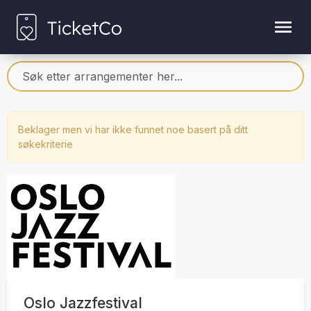
Beklager men vi har ikke funnet noe basert på ditt
søkekriterie
Oslo Jazzfestival