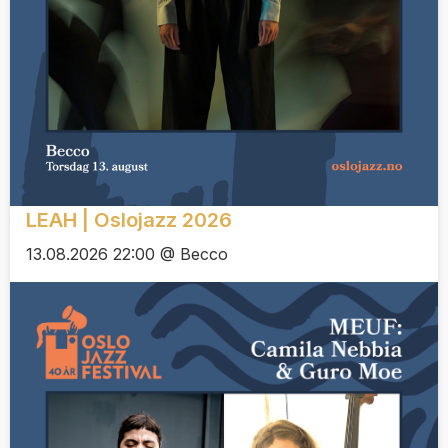
LEAH | Oslojazz 2026
13.08.2026 22:00 @ Becco