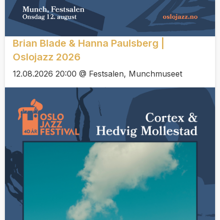
Brian Blade & Hanna Paulsberg |
Oslojazz 2026
12.08.2026 20:00 @ Festsalen, Munchmuseet