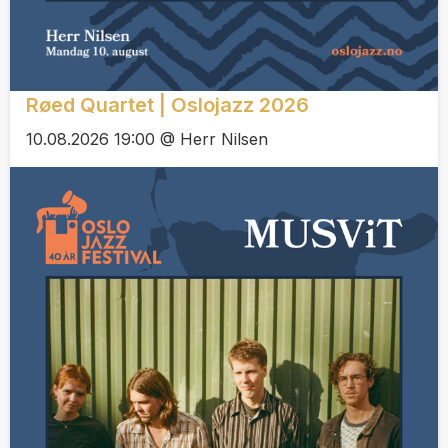
Røed Quartet | Oslojazz 2026
10.08.2026 19:00 @ Herr Nilsen