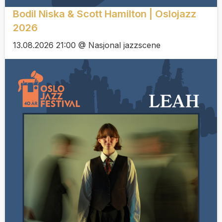
Bodil Niska & Scott Hamilton | Oslojazz
2026
13.08.2026 21:00 @ Nasjonal jazzscene