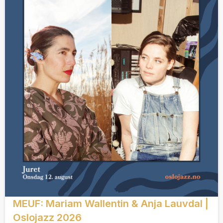
MEUF: Mariam Wallentin & Anja Lauvdal |
Oslojazz 2026