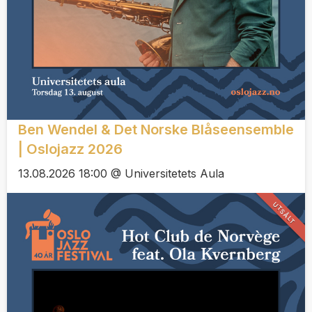
Ben Wendel & Det Norske Blåseensemble
| Oslojazz 2026
13.08.2026 18:00 @ Universitetets Aula
UTSÅLT