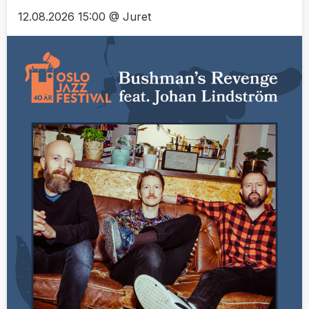
12.08.2026 15:00 @ Juret