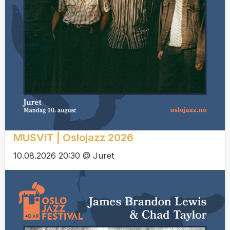
MUSViT | Oslojazz 2026
10.08.2026 20:30 @ Juret