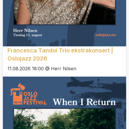
Francesca Tandoi Trio ekstrakonsert |
Oslojazz 2026
11.08.2026 18:00 @ Herr Nilsen