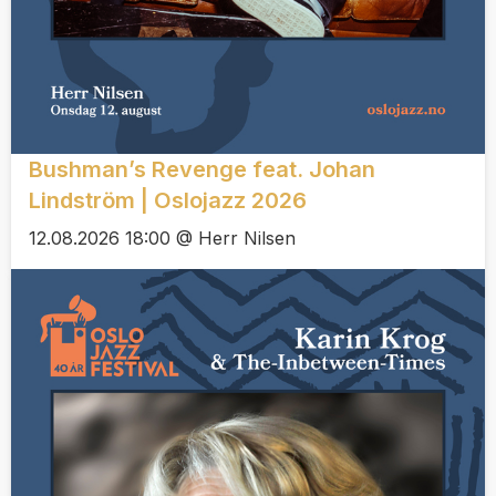
Bushman’s Revenge feat. Johan
Lindström | Oslojazz 2026
12.08.2026 18:00 @ Herr Nilsen