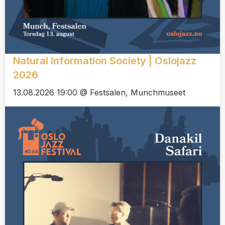
Natural Information Society | Oslojazz
2026
13.08.2026 19:00 @ Festsalen, Munchmuseet