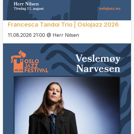
Francesca Tandoi Trio | Oslojazz 2026
11.08.2026 21:00 @ Herr Nilsen