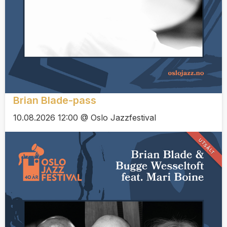
Brian Blade-pass
10.08.2026 12:00 @ Oslo Jazzfestival
UTSÅLT