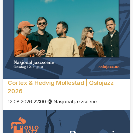
Cortex & Hedvig Mollestad | Oslojazz
2026
12.08.2026 22:00 @ Nasjonal jazzscene