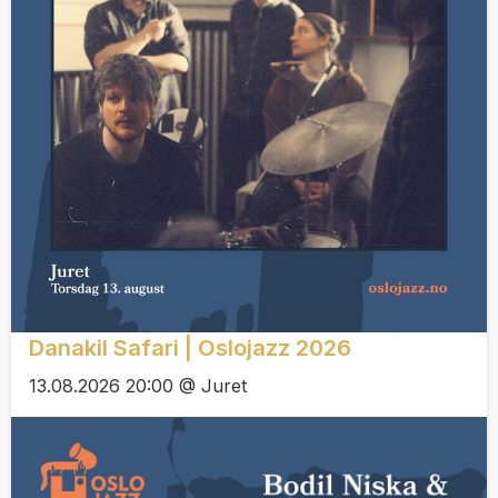
Danakil Safari | Oslojazz 2026
13.08.2026 20:00 @ Juret