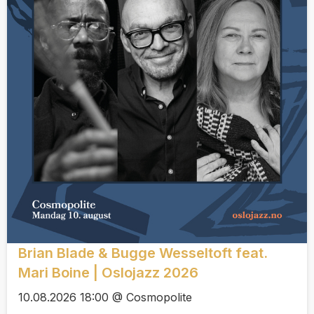
Brian Blade & Bugge Wesseltoft feat.
Mari Boine | Oslojazz 2026
10.08.2026 18:00 @ Cosmopolite