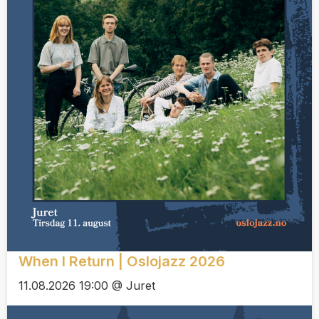
When I Return | Oslojazz 2026
11.08.2026 19:00 @ Juret