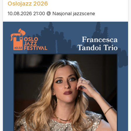
Oslojazz 2026
10.08.2026 21:00 @ Nasjonal jazzscene