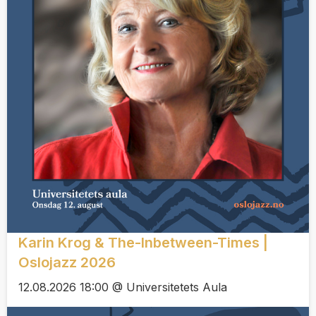
Karin Krog & The-Inbetween-Times |
Oslojazz 2026
12.08.2026 18:00 @ Universitetets Aula