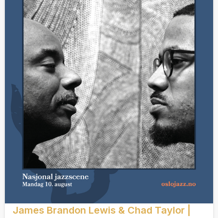
James Brandon Lewis & Chad Taylor |