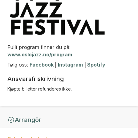
Fullt program finner du på:
www.oslojazz.no/program
Følg oss:
Facebook
|
Instagram
|
Spotify
Ansvarsfriskrivning
Kjøpte billetter refunderes ikke.
Arrangör