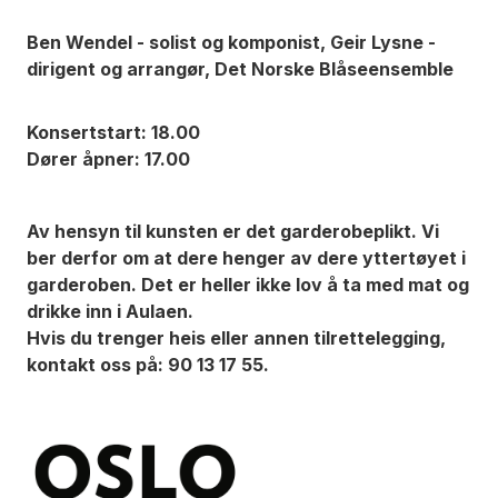
Ben Wendel - solist og komponist, Geir Lysne -
dirigent og arrangør, Det Norske Blåseensemble
Konsertstart: 18.00
Dører åpner: 17.00
Av hensyn til kunsten er det garderobeplikt. Vi
ber derfor om at dere henger av dere yttertøyet i
garderoben. Det er heller ikke lov å ta med mat og
drikke inn i Aulaen.
Hvis du trenger heis eller annen tilrettelegging,
kontakt oss på: 90 13 17 55.