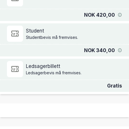
NOK 420,00
Student
Studentbevis må fremvises.
NOK 340,00
Ledsagerbillett
Ledsagerbevis må fremvises.
Gratis