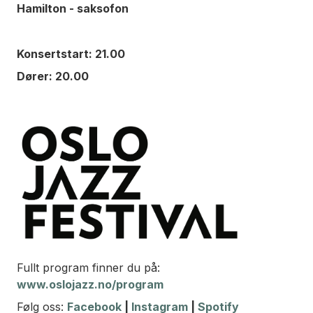
Hamilton - saksofon
Konsertstart: 21.00
Dører: 20.00
Fullt program finner du på:
www.oslojazz.no/program
Følg oss:
Facebook
|
Instagram
|
Spotify