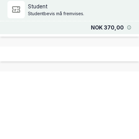
Student
Studentbevis må fremvises.
NOK 370,00