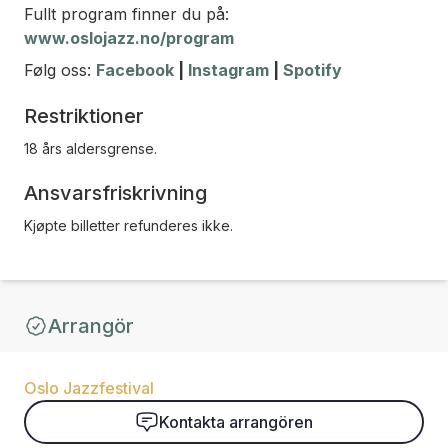
Fullt program finner du på:
www.oslojazz.no/program
Følg oss:
Facebook
|
Instagram
|
Spotify
Restriktioner
18 års aldersgrense.
Ansvarsfriskrivning
Kjøpte billetter refunderes ikke.
Arrangör
Oslo Jazzfestival
Kontakta arrangören