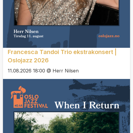
Francesca Tandoi Trio ekstrakonsert |
Oslojazz 2026
11.08.2026 18:00 @ Herr Nilsen