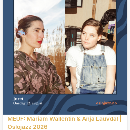
MEUF: Mariam Wallentin & Anja Lauvdal |
Oslojazz 2026