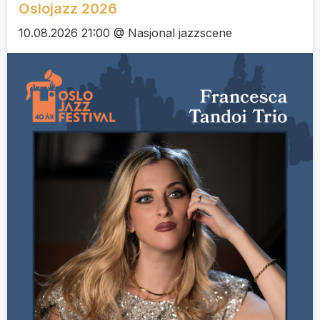
Oslojazz 2026
10.08.2026 21:00 @ Nasjonal jazzscene