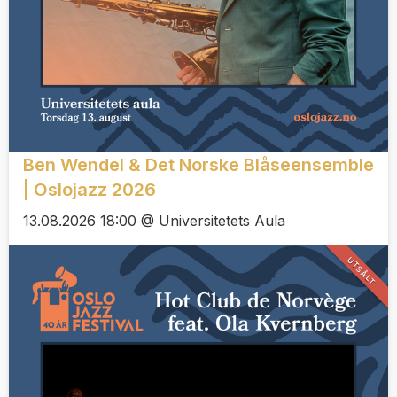
Ben Wendel & Det Norske Blåseensemble
| Oslojazz 2026
13.08.2026 18:00 @ Universitetets Aula
UTSÅLT