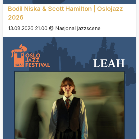
Bodil Niska & Scott Hamilton | Oslojazz
2026
13.08.2026 21:00 @ Nasjonal jazzscene