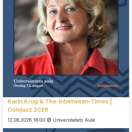
Karin Krog & The-Inbetween-Times |
Oslojazz 2026
12.08.2026 18:00 @ Universitetets Aula