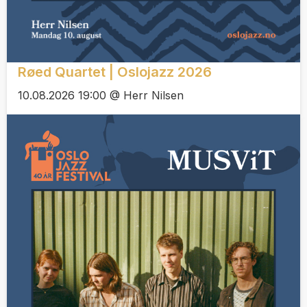
Røed Quartet | Oslojazz 2026
10.08.2026 19:00 @ Herr Nilsen