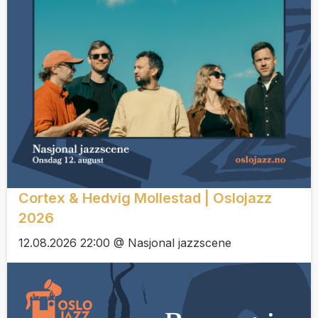
Cortex & Hedvig Mollestad | Oslojazz
2026
12.08.2026 22:00 @ Nasjonal jazzscene