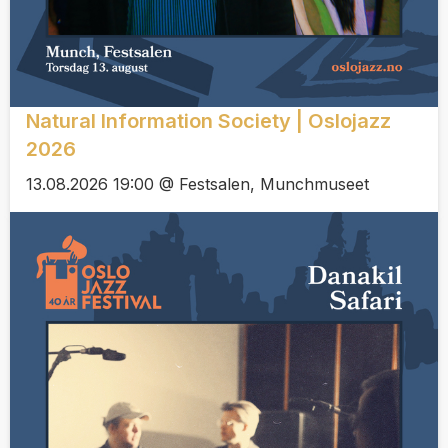
Natural Information Society | Oslojazz
2026
13.08.2026 19:00 @ Festsalen, Munchmuseet