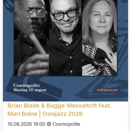
Brian Blade & Bugge Wesseltoft feat.
Mari Boine | Oslojazz 2026
10.08.2026 18:00 @ Cosmopolite