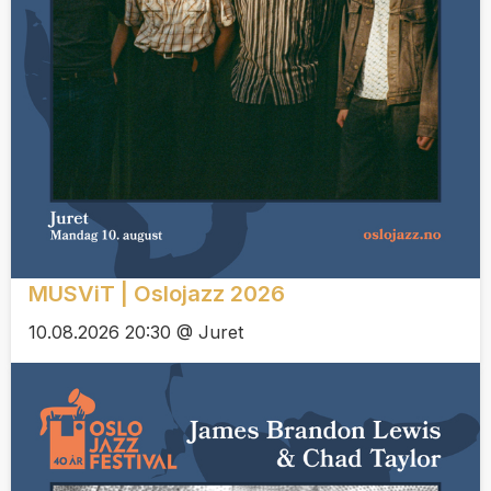
MUSViT | Oslojazz 2026
10.08.2026 20:30 @ Juret