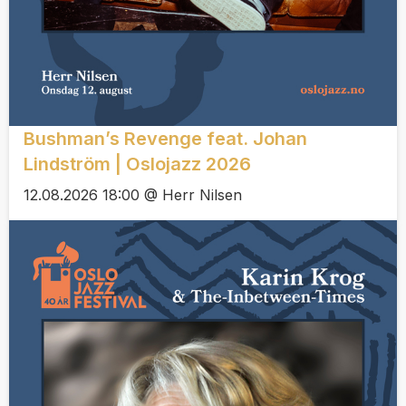
Bushman’s Revenge feat. Johan
Lindström | Oslojazz 2026
12.08.2026 18:00 @ Herr Nilsen