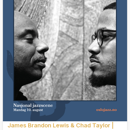
James Brandon Lewis & Chad Taylor |