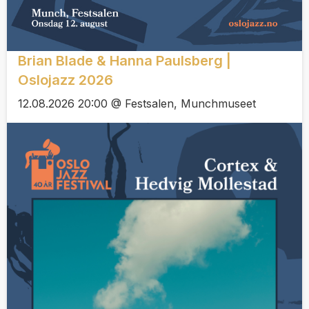
Brian Blade & Hanna Paulsberg |
Oslojazz 2026
12.08.2026 20:00 @ Festsalen, Munchmuseet