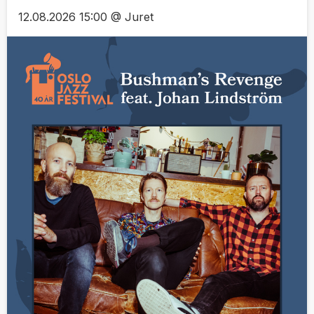
12.08.2026 15:00 @ Juret