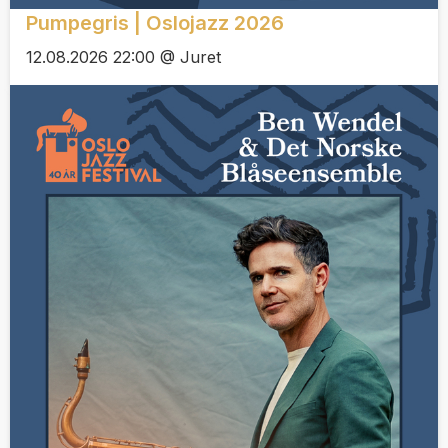
Pumpegris | Oslojazz 2026
12.08.2026 22:00 @ Juret