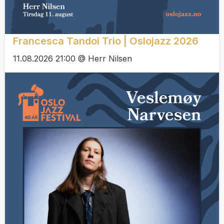
Francesca Tandoi Trio | Oslojazz 2026
11.08.2026 21:00 @ Herr Nilsen