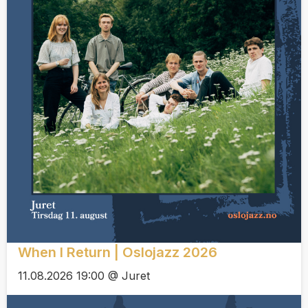
When I Return | Oslojazz 2026
11.08.2026 19:00 @ Juret