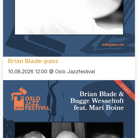
Brian Blade-pass
10.08.2026 12:00 @ Oslo Jazzfestival
UTSÅLT