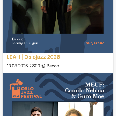
LEAH | Oslojazz 2026
13.08.2026 22:00 @ Becco