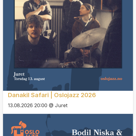
Danakil Safari | Oslojazz 2026
13.08.2026 20:00 @ Juret